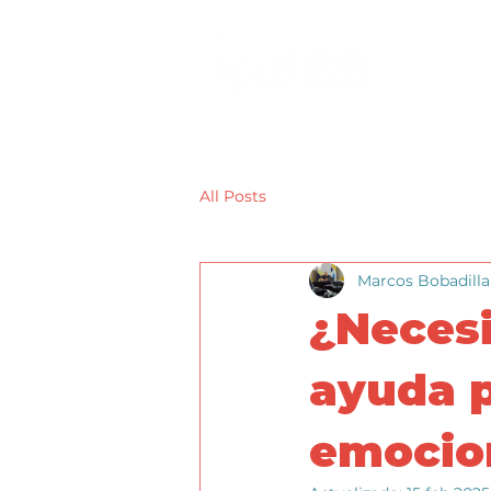
All Posts
Marcos Bobadilla
¿Necesi
ayuda p
emocio