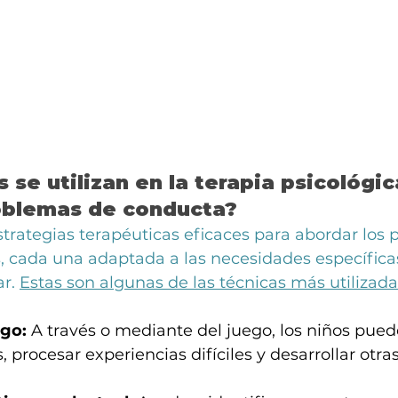
 se utilizan en la terapia psicológic
oblemas de conducta?
strategias terapéuticas eficaces para abordar los
 cada una adaptada a las necesidades específicas
r. 
Estas son algunas de las técnicas más utilizada
ego:
 A través o mediante del juego, los niños pued
 procesar experiencias difíciles y desarrollar otra