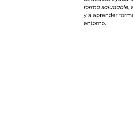
forma saludable
,
y a aprender form
entorno.