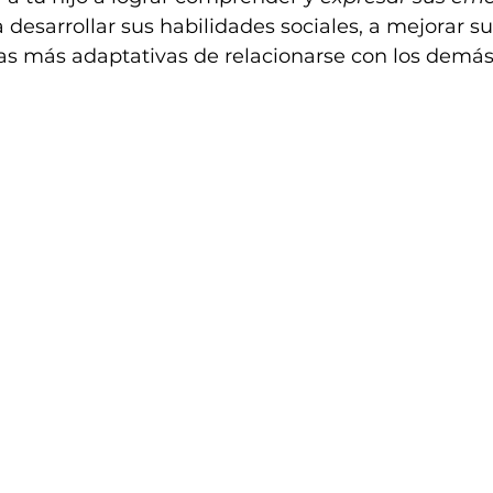
 a desarrollar sus habilidades sociales, a mejorar s
as más adaptativas de relacionarse con los demás